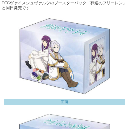
TCGヴァイスシュヴァルツのブースターパック「葬送のフリーレン」
と同日発売です！
正面