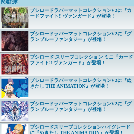
関連記事
ブシロードラバーマットコレクションV2に『カ
ードファイト!! ヴァンガード』が登場！
ブシロードラバーマットコレクションV2に『グ
ランブルーファンタジー』が登場！
ブシロード スリーブコレクション ミニ『カード
ファイト!! ヴァンガード』が登場！
ブシロードラバーマットコレクションV2に『ぬ
きたし THE ANIMATION』が登場！
ブシロードラバーマットコレクションV2に『グ
ランブルーファンタジー』が登場！
ブシロードスリーブコレクションハイグレード
に『ぬきたし THE ANIMATION』が登場！