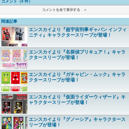
コメント（0 件）
コメントを全て表示する ＞
関連記事
エンスカイより『超宇宙刑事ギャバン インフィ
ニティ』キャラクタースリーブが登場！
エンスカイより『名探偵プリキュア！』キャラ
クタースリーブが登場！
エンスカイより『ガチャピン・ムック』キャラ
クタースリーブが登場！
エンスカイより『仮面ライダーウィザード』キ
ャラクタースリーブが登場！
エンスカイより『グノーシア』キャラクタース
リーブが登場！