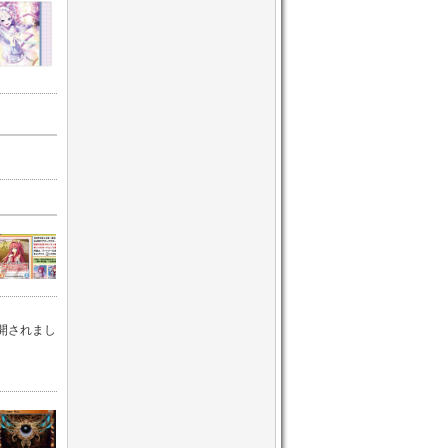
公開されまし