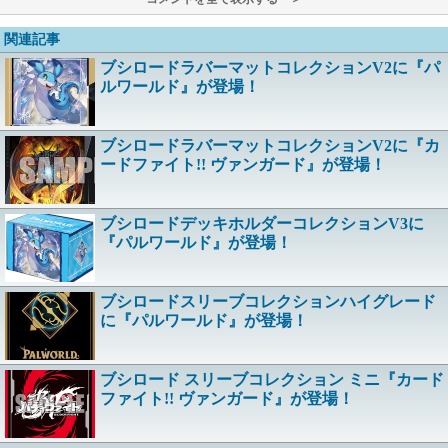
関連記事
ブシロードラバーマットコレクションV2に『パ
ルワールド』が登場！
ブシロードラバーマットコレクションV2に『カ
ードファイト!! ヴァンガード』が登場！
ブシロードデッキホルダーコレクションV3に
『パルワールド』が登場！
ブシロードスリーブコレクションハイグレード
に『パルワールド』が登場！
ブシロード スリーブコレクション ミニ『カード
ファイト!! ヴァンガード』が登場！