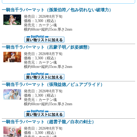
一騎当千ラバーマット（孫策伯符／包み切れない破壊力）
発売日：2026年8月下旬
価格：3,300（税込）
発売元：カーテン魂
横約60cm×縦約35cm 厚さ2mm
一騎当千ラバーマット（呂蒙子明／妖姿媚態）
発売日：2026年8月下旬
価格：3,300（税込）
発売元：カーテン魂
横約60cm×縦約35cm 厚さ2mm
一騎当千ラバーマット（張飛益徳／ピュアブライド）
発売日：2026年8月下旬
価格：3,300（税込）
発売元：カーテン魂
横約60cm×縦約35cm 厚さ2mm
一騎当千ラバーマット（趙雲子龍／白衣の剣士）
発売日：2026年8月下旬
価格：3,300（税込）