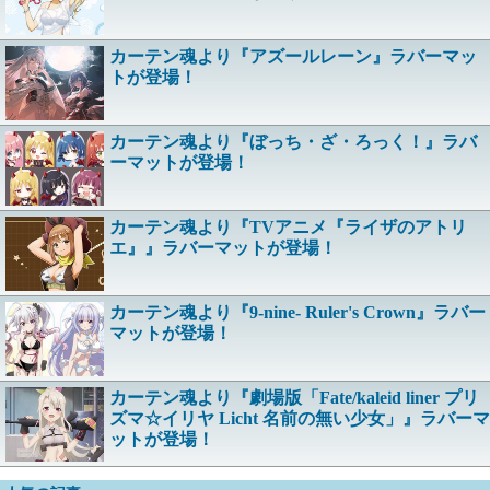
カーテン魂より『アズールレーン』ラバーマッ
トが登場！
カーテン魂より『ぼっち・ざ・ろっく！』ラバ
ーマットが登場！
カーテン魂より『TVアニメ『ライザのアトリ
エ』』ラバーマットが登場！
カーテン魂より『9-nine- Ruler's Crown』ラバー
マットが登場！
カーテン魂より『劇場版「Fate/kaleid liner プリ
ズマ☆イリヤ Licht 名前の無い少女」』ラバーマ
ットが登場！