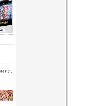
公開されまし