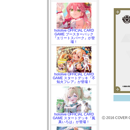
hololive OFFICIAL CARD
GAME ブースターパック
『エリートスパーク』が登
場！
hololive OFFICIAL CARD
GAME スタートデッキ『不
知火フレア』が登場！
hololive OFFICIAL CARD
Ⓒ 2016 COVER C
GAME スタートデッキ『風
真いろは』が登場！