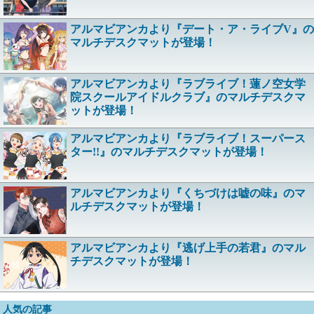
アルマビアンカより『デート・ア・ライブV』の
マルチデスクマットが登場！
アルマビアンカより『ラブライブ！蓮ノ空女学
院スクールアイドルクラブ』のマルチデスクマ
ットが登場！
アルマビアンカより『ラブライブ！スーパース
ター!!』のマルチデスクマットが登場！
アルマビアンカより『くちづけは嘘の味』のマ
ルチデスクマットが登場！
アルマビアンカより『逃げ上手の若君』のマル
チデスクマットが登場！
人気の記事