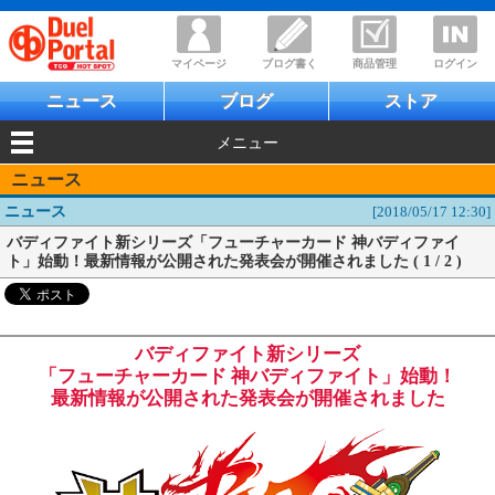
マイページ
ブログ書く
商品管理
ログイン
ニュース
ブログ
ストア
メニュー
ニュース
ニュース
[2018/05/17 12:30]
バディファイト新シリーズ「フューチャーカード 神バディファイ
ト」始動！最新情報が公開された発表会が開催されました ( 1 / 2 )
バディファイト新シリーズ
「フューチャーカード 神バディファイト」始動！
最新情報が公開された発表会が開催されました