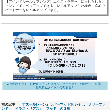
【アペンドルール：フレンズ】エクストラデッキに入れられる。
フレンドでレベルアップできる。レベルアップした場合、追加で
パートナーをレベルアップできる。
▲次回は４月１９日放送！「フルメタル・パニック！」の新カード公開！
新規参戦タイトルの発表も！
前の記事：
『アズールレーン』ラバーマット第３弾 は「クリーブラ
ンド」「イラストリアス」「フッド」の３種！