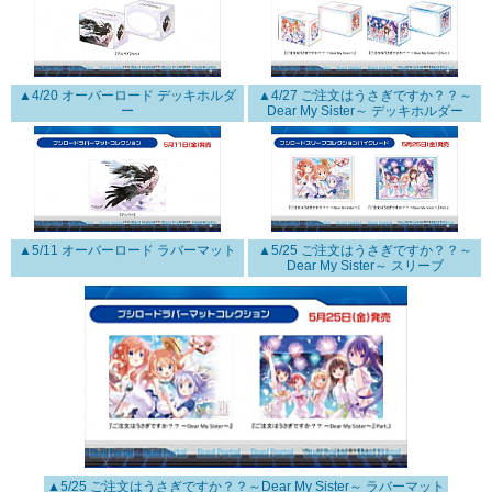
▲4/20 オーバーロード デッキホルダ
▲4/27 ご注文はうさぎですか？？～
ー
Dear My Sister～ デッキホルダー
▲5/11 オーバーロード ラバーマット
▲5/25 ご注文はうさぎですか？？～
Dear My Sister～ スリーブ
▲5/25 ご注文はうさぎですか？？～Dear My Sister～ ラバーマット