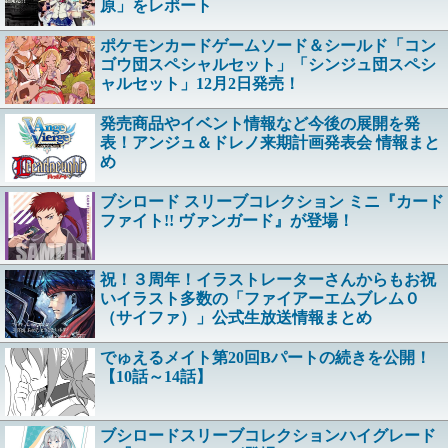
原」をレポート
ポケモンカードゲームソード＆シールド「コン
ゴウ団スペシャルセット」「シンジュ団スペシ
ャルセット」12月2日発売！
発売商品やイベント情報など今後の展開を発
表！アンジュ＆ドレノ来期計画発表会 情報まと
め
ブシロード スリーブコレクション ミニ『カード
ファイト!! ヴァンガード』が登場！
祝！３周年！イラストレーターさんからもお祝
いイラスト多数の「ファイアーエムブレム０
（サイファ）」公式生放送情報まとめ
でゅえるメイト第20回Bパートの続きを公開！
【10話～14話】
ブシロードスリーブコレクションハイグレード