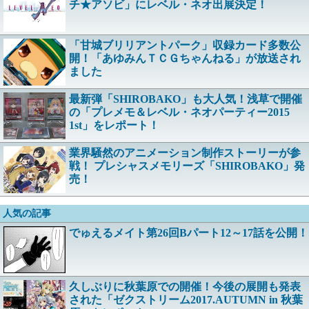
チ★アソビ」にレベル・ネオ出展決定！
「甘城ブリリアントパーク」収録カード多数公
開！「あゆみんＴＣＧちゃんねる」が放送され
ました
最新弾「SHIROBAKO」も大人気！浅草で開催
の「プレメモ＆レベル・ネオパーティー2015
1st」をレポート！
業界騒然のアニメーション制作ストーリーが参
戦！ プレシャスメモリーズ「SHIROBAKO」発
売！
人気の記事
でゅえるメイト第26回Bパート12～17話を公開！
久しぶりに秋葉原での開催！今後の展開も発表
された「ゼクストリーム2017.AUTUMN in 秋葉