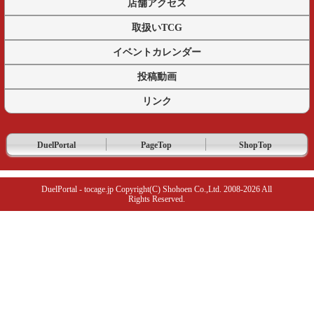
店舗アクセス
取扱いTCG
イベントカレンダー
投稿動画
リンク
DuelPortal
PageTop
ShopTop
DuelPortal - tocage.jp Copyright(C) Shohoen Co.,Ltd. 2008-2026 All
Rights Reserved.