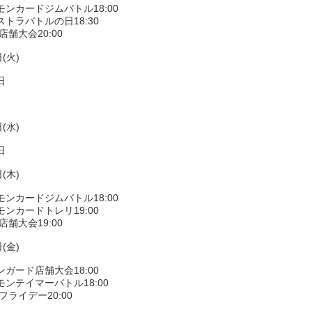
モンカードジムバトル18:00
トラバトルの日18:30
店舗大会20:00
(火)
日
(水)
日
(木)
モンカードジムバトル18:00
ンカードトレリ19:00
店舗大会19:00
(金)
ガード店舗大会18:00
ンテイマーバトル18:00
フライデー20:00