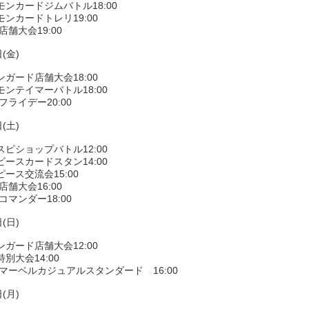
モンカードジムバトル18:00
ンカードトレリ19:00
店舗大会19:00
(金)
ガード店舗大会18:00
ンテイマーバトル18:00
フライデー20:00
(土)
ピショップバトル12:00
ースカードスタン14:00
ース交流会15:00
店舗大会16:00
コマンダー18:00
(日)
ガード店舗大会12:00
別大会14:00
Gマーベルカジュアルスタンダード 16:00
(月)