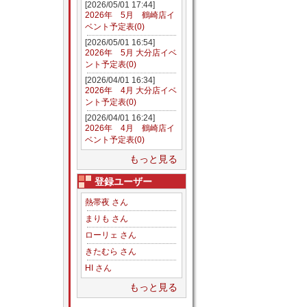
[2026/05/01 17:44]
2026年 5月 鶴崎店イ
ベント予定表(0)
[2026/05/01 16:54]
2026年 5月 大分店イベ
ント予定表(0)
[2026/04/01 16:34]
2026年 4月 大分店イベ
ント予定表(0)
[2026/04/01 16:24]
2026年 4月 鶴崎店イ
ベント予定表(0)
もっと見る
登録ユーザー
熱帯夜 さん
まりも さん
ローリェ さん
きたむら さん
HI さん
もっと見る