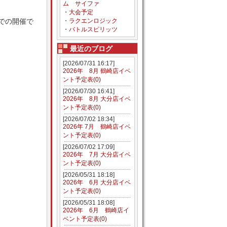
ム サイファ
・
大会予定
での開催で
・
ラクエンロジック
・
バトルスピリッツ
最近のブログ
[2026/07/31 16:17]
2026年 8月 鶴崎店イベ
ント予定表(0)
[2026/07/30 16:41]
2026年 8月 大分店イベ
ント予定表(0)
[2026/07/02 18:34]
2026年 7月 鶴崎店イベ
ント予定表(0)
[2026/07/02 17:09]
2026年 7月 大分店イベ
ント予定表(0)
[2026/05/31 18:18]
2026年 6月 大分店イベ
ント予定表(0)
[2026/05/31 18:08]
2026年 6月 鶴崎店イ
ベント予定表(0)