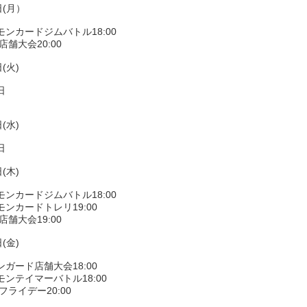
日(月）
モンカードジムバトル18:00
店舗大会20:00
(火)
日
(水)
日
(木)
モンカードジムバトル18:00
ンカードトレリ19:00
店舗大会19:00
(金)
ガード店舗大会18:00
ンテイマーバトル18:00
フライデー20:00