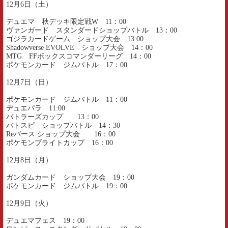
12月6日（土）
デュエマ 秋デッキ限定戦W 11：00
ヴァンガード スタンダードショップバトル 13：00
ゴジラカードゲーム ショップ大会 13:00
Shadowverse EVOLVE ショップ大会 14：00
MTG FFボックスコマンダーリーグ 14：00
ポケモンカード ジムバトル 17：00
12月7日（日）
ポケモンカード ジムバトル 11：00
デュエパラ 11:00
バトラーズカップ 13：00
バトスピ ショップバトル 14：30
Reバース ショップ大会 16：00
ポケモンブライトカップ 16：00
12月8日（月）
ガンダムカード ショップ大会 19：00
ポケモンカード ジムバトル 19：00
12月9日（火）
デュエマフェス 19：00