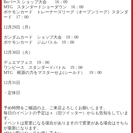
Reバース ショップ大会 16：00
MTG スタンダードショーダウン 16：00
ポケモンカード トレーナーズリーグ（オープンリーグ）スタンダ
ード 17：00
12月29日（月）
ガンダムカード ショップ大会 19：00
ポケモンカード ジムバトル 19：00
12月30日（火）
デュエマフェス 19：00
ワンピース スタンダードバトル 19：00
MTG 根源の力をマスターせよ(シールド） 19：00
12月31日
・定休日
予め時間をご確認の上、ご来店よろしくお願いします。
毎日のイベントの予定はｘ（旧ツイッター）からも告知をしていま
す。
イベントは変更になる場合がありますので変更がある場合はそちら
が最新になります。