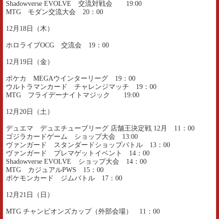
Shadowverse EVOLVE 交流対戦会 19:00
MTG モダン交流大会 20：00
12月18日（木）
ホロライブOCG 交流会 19：00
12月19日（金）
ポケカ MEGAウインターリーグ 19：00
ウルトラマンカード チャレンジマッチ 19：00
MTG フライデーナイトマジック 19:00
12月20日（土）
デュエマ デュエチューブリーグ 店舗王決定戦 12月 11：00
ゴジラカードゲーム ショップ大会 13:00
ヴァンガード スタンダードショップバトル 13：00
ヴァンガード プレマゲットイベント 14：00
Shadowverse EVOLVE ショップ大会 14：00
MTG カジュアルPWS 15：00
ポケモンカード ジムバトル 17：00
12月21日（日）
MTG チャンピオンズカップ（外部会場） 11：00