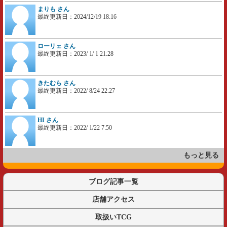
まりも さん
最終更新日：2024/12/19 18:16
ローリェ さん
最終更新日：2023/ 1/ 1 21:28
きたむら さん
最終更新日：2022/ 8/24 22:27
HI さん
最終更新日：2022/ 1/22 7:50
もっと見る
ブログ記事一覧
店舗アクセス
取扱いTCG