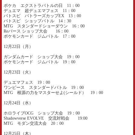
ポケカ エクストラバトルの日 11：00
デュエマ 超デュエマフェス 11：00
バトスピ バトラーズカップEX 13：00
バトスピ ショップバトル 14：30
MTG スタンダードショーダウン 16：00
Reバース ショップ大会 16：00
ポケモンカード ジムバトル 17：00
12月22日（月）
ガンダムカード ショップ大会 19：00
ポケモンカード ジムバトル 19：00
12月23日（火）
デュエマフェス 19：00
ワンピース スタンダードバトル 19：00
MTG 根源の力をマスターせよ(シールド） 19：00
12月24日（水）
ホロライブOCG ショップ大会 19：00
Shadowverse EVOLVE 交流対戦会 19:00
MTG モダン交流大会 20：00
12月25日（木）