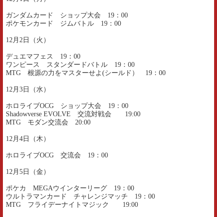
ガンダムカード ショップ大会 19：00
ポケモンカード ジムバトル 19：00
12月2日（火）
デュエマフェス 19：00
ワンピース スタンダードバトル 19：00
MTG 根源の力をマスターせよ(シールド） 19：00
12月3日（水）
ホロライブOCG ショップ大会 19：00
Shadowverse EVOLVE 交流対戦会 19:00
MTG モダン交流会 20:00
12月4日（木）
ホロライブOCG 交流会 19：00
12月5日（金）
ポケカ MEGAウインターリーグ 19：00
ウルトラマンカード チャレンジマッチ 19：00
MTG フライデーナイトマジック 19:00