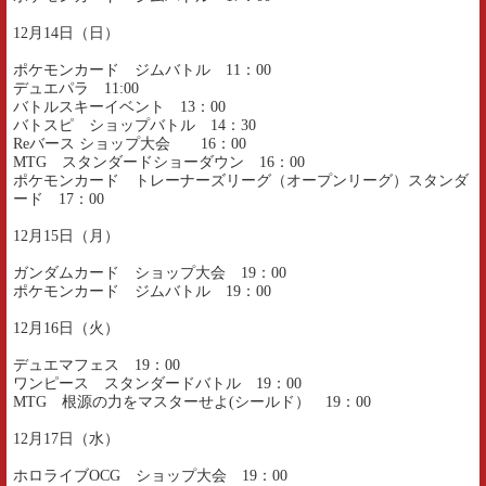
12月14日（日）
ポケモンカード ジムバトル 11：00
デュエパラ 11:00
バトルスキーイベント 13：00
バトスピ ショップバトル 14：30
Reバース ショップ大会 16：00
MTG スタンダードショーダウン 16：00
ポケモンカード トレーナーズリーグ（オープンリーグ）スタンダ
ード 17：00
12月15日（月）
ガンダムカード ショップ大会 19：00
ポケモンカード ジムバトル 19：00
12月16日（火）
デュエマフェス 19：00
ワンピース スタンダードバトル 19：00
MTG 根源の力をマスターせよ(シールド） 19：00
12月17日（水）
ホロライブOCG ショップ大会 19：00