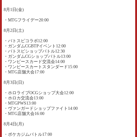
8月1日(金)
・MTGフライデー20:00
8月2日(土)
・バトスピコラボ12:00
・ガンダムCGBTPイベント12:00
・バトスピショップバトル12:30
・ガンダムCGショップバトル13:00
・ワンピースカード交流会14:00
・ワンピースカートスタンダード15:00
・MTG店舗大会17:00
8月3日(日)
・ホロライブOCGショップ大会12:00
・ホロカ交流会13:00
・MTGPWS13:00
・ヴァンガードショップファイト14:00
・MTG店舗大会16:00
8月4日(月)
・ポケカジムバトル17:00