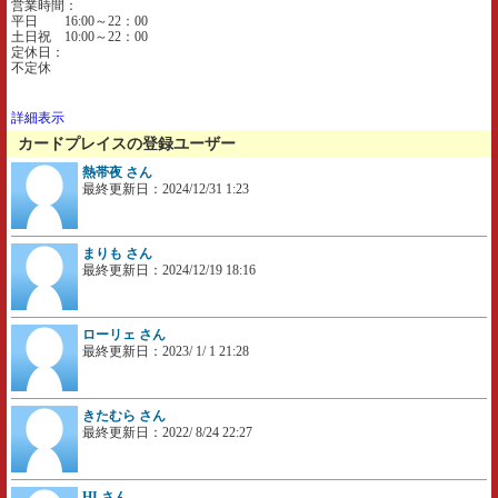
営業時間：
平日 16:00～22：00
土日祝 10:00～22：00
定休日：
不定休
詳細表示
カードプレイスの登録ユーザー
熱帯夜 さん
最終更新日：2024/12/31 1:23
まりも さん
最終更新日：2024/12/19 18:16
ローリェ さん
最終更新日：2023/ 1/ 1 21:28
きたむら さん
最終更新日：2022/ 8/24 22:27
HI さん