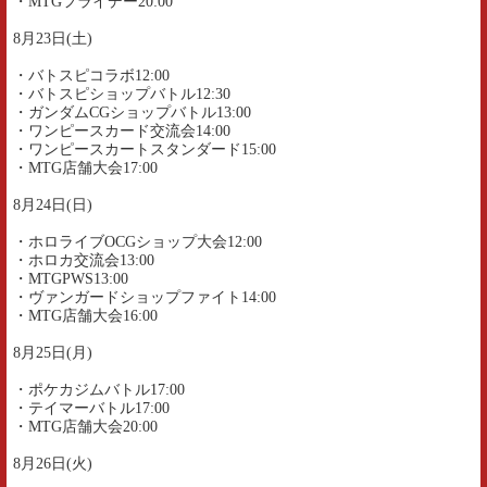
・MTGフライデー20:00
8月23日(土)
・バトスピコラボ12:00
・バトスピショップバトル12:30
・ガンダムCGショップバトル13:00
・ワンピースカード交流会14:00
・ワンピースカートスタンダード15:00
・MTG店舗大会17:00
8月24日(日)
・ホロライブOCGショップ大会12:00
・ホロカ交流会13:00
・MTGPWS13:00
・ヴァンガードショップファイト14:00
・MTG店舗大会16:00
8月25日(月)
・ポケカジムバトル17:00
・テイマーバトル17:00
・MTG店舗大会20:00
8月26日(火)