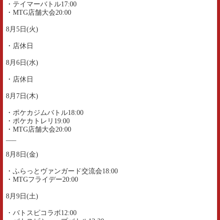
・テイマーバトル17:00
・MTG店舗大会20:00
8月5日(火)
・店休日
8月6日(水)
・店休日
8月7日(木)
・ポケカジムバトル18:00
・ポケカトレリ19:00
・MTG店舗大会20:00
___
8月8日(金)
・ふらっとヴァンガード交流会18:00
・MTGフライデー20:00
8月9日(土)
・バトスピコラボ12:00