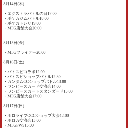
8月14日(木)
・エクストラバトルの日17:00
・ポケカジムバトル18:00
・ポケカトレリ19:00
・MTG店舗大会20:00
8月15日(金)
・MTGフライデー20:00
8月16日(土)
・バトスピコラボ12:00
・バトスピショップバトル12:30
・ガンダムCGショップバトル13:00
・ワンピースカード交流会14:00
・ワンピースカートスタンダード15:00
・MTG店舗大会17:00
8月17日(日)
・ホロライブOCGショップ大会12:00
・ホロカ交流会13:00
・MTGPWS13:00