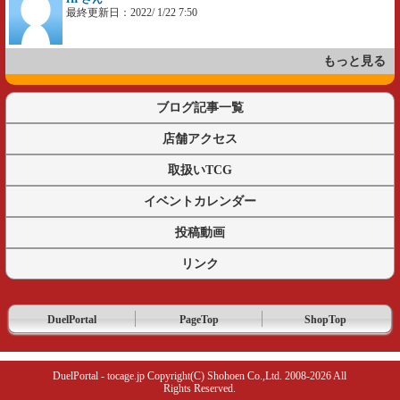
最終更新日：2022/ 1/22 7:50
もっと見る
ブログ記事一覧
店舗アクセス
取扱いTCG
イベントカレンダー
投稿動画
リンク
DuelPortal
PageTop
ShopTop
DuelPortal - tocage.jp Copyright(C) Shohoen Co.,Ltd. 2008-2026 All
Rights Reserved.