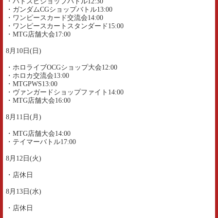
・バトスピショップバトル12:30
・ガンダムCGショップバトル13:00
・ワンピースカード交流会14:00
・ワンピースカートスタンダード15:00
・MTG店舗大会17:00
8月10日(日)
・ホロライブOCGショップ大会12:00
・ホロカ交流会13:00
・MTGPWS13:00
・ヴァンガードショップファイト14:00
・MTG店舗大会16:00
8月11日(月)
・MTG店舗大会14:00
・テイマーバトル17:00
8月12日(火)
・店休日
8月13日(水)
・店休日