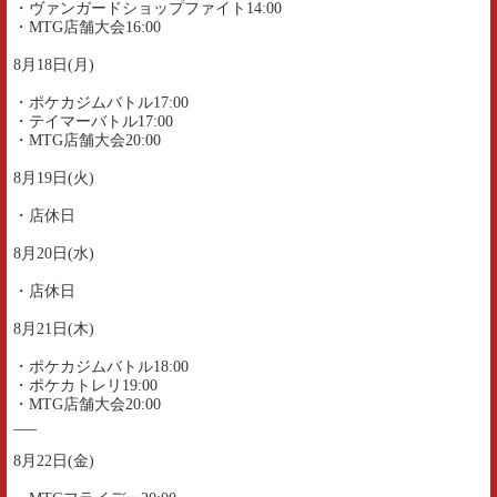
・ヴァンガードショップファイト14:00
・MTG店舗大会16:00
8月18日(月)
・ポケカジムバトル17:00
・テイマーバトル17:00
・MTG店舗大会20:00
8月19日(火)
・店休日
8月20日(水)
・店休日
8月21日(木)
・ポケカジムバトル18:00
・ポケカトレリ19:00
・MTG店舗大会20:00
___
8月22日(金)