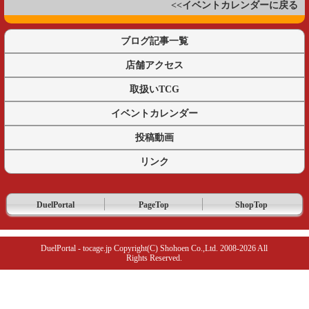
<<イベントカレンダーに戻る
ブログ記事一覧
店舗アクセス
取扱いTCG
イベントカレンダー
投稿動画
リンク
DuelPortal
PageTop
ShopTop
DuelPortal - tocage.jp Copyright(C) Shohoen Co.,Ltd. 2008-2026 All
Rights Reserved.