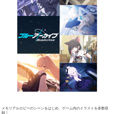
メモリアルロビーのシーンをはじめ、ゲーム内のイラストを多数収
録！