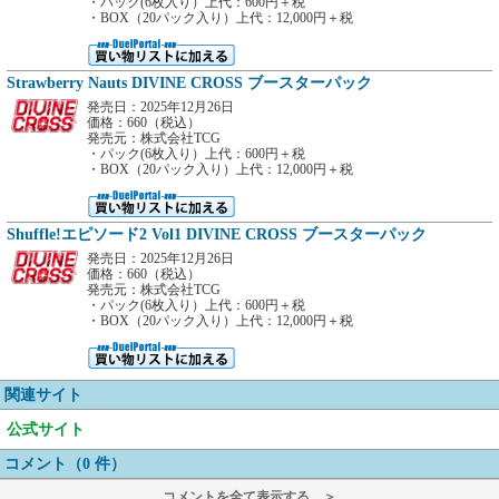
・パック(6枚入り）上代：600円＋税
・BOX（20パック入り）上代：12,000円＋税
Strawberry Nauts DIVINE CROSS ブースターパック
発売日：2025年12月26日
価格：660（税込）
発売元：株式会社TCG
・パック(6枚入り）上代：600円＋税
・BOX（20パック入り）上代：12,000円＋税
Shuffle!エピソード2 Vol1 DIVINE CROSS ブースターパック
発売日：2025年12月26日
価格：660（税込）
発売元：株式会社TCG
・パック(6枚入り）上代：600円＋税
・BOX（20パック入り）上代：12,000円＋税
関連サイト
公式サイト
コメント（0 件）
コメントを全て表示する ＞