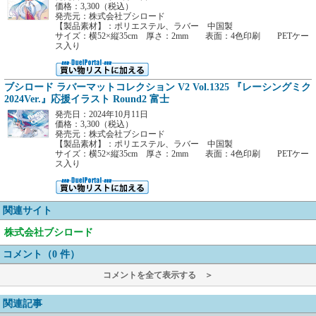
価格：3,300（税込）
発売元：株式会社ブシロード
【製品素材】：ポリエステル、ラバー 中国製
サイズ：横52×縦35cm 厚さ：2mm 表面：4色印刷 PETケー
ス入り
ブシロード ラバーマットコレクション V2 Vol.1325 『レーシングミク
2024Ver.』応援イラスト Round2 富士
発売日：2024年10月11日
価格：3,300（税込）
発売元：株式会社ブシロード
【製品素材】：ポリエステル、ラバー 中国製
サイズ：横52×縦35cm 厚さ：2mm 表面：4色印刷 PETケー
ス入り
関連サイト
株式会社ブシロード
コメント（0 件）
コメントを全て表示する ＞
関連記事