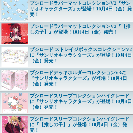
ブシロードラバーマットコレクションV2『サン
リオキャラクターズ』が登場！10月4日（金）発
売！
ブシロードラバーマットコレクションV2『【推
しの子】』が登場！10月4日（金）発売！
ブシロード ストレイジボックスコレクションV2
に『サンリオキャラクターズ』が登場！10月4日
（金）発売！
ブシロードデッキホルダーコレクションV3に
『サンリオキャラクターズ』が登場！10月4日
（金）発売！
ブシロードスリーブコレクションハイグレード
に『サンリオキャラクターズ』が登場！10月4日
（金）発売！
ブシロードスリーブコレクションハイグレード
に『【推しの子】』が登場！10月4日（金）発
売！