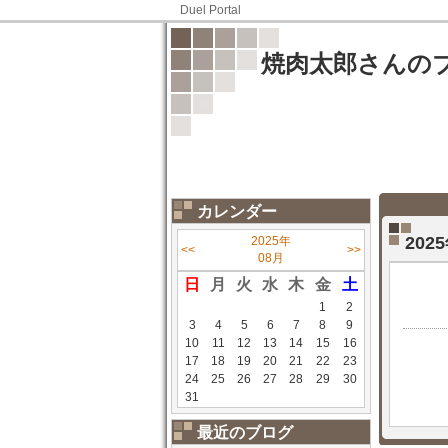
Duel Portal
焼肉太郎さんの
カレンダー
20
2025年
<<
>>
08月
日
月
火
水
木
金
土
1
2
3
4
5
6
7
8
9
10
11
12
13
14
15
16
17
18
19
20
21
22
23
24
25
26
27
28
29
30
31
最近のブログ