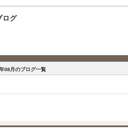
ブログ
25年08月のブログ一覧