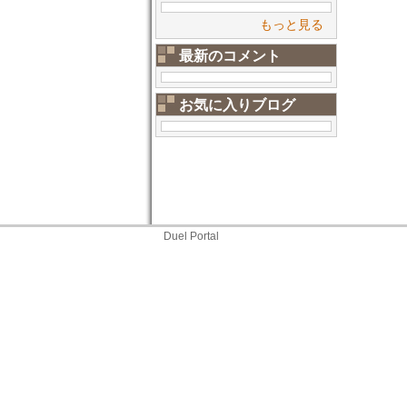
もっと見る
最新のコメント
お気に入りブログ
Duel Portal