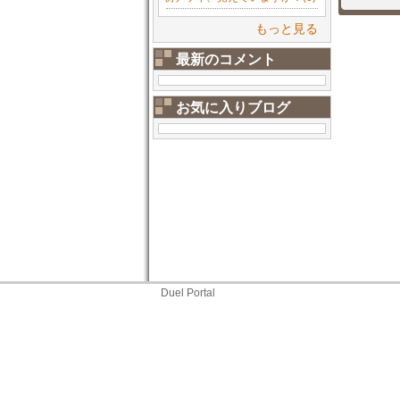
もっと見る
最新のコメント
お気に入りブログ
Duel Portal