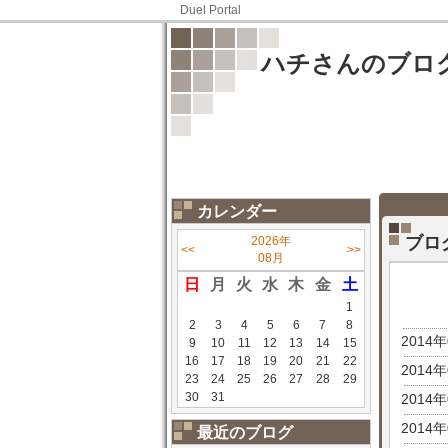
Duel Portal
ハチさんのブロ
カレンダー
ブロ
2026年
<<
>>
08月
日
月
火
水
木
金
土
1
2
3
4
5
6
7
8
2014
9
10
11
12
13
14
15
16
17
18
19
20
21
22
2014
23
24
25
26
27
28
29
30
31
2014
2014
最近のブログ