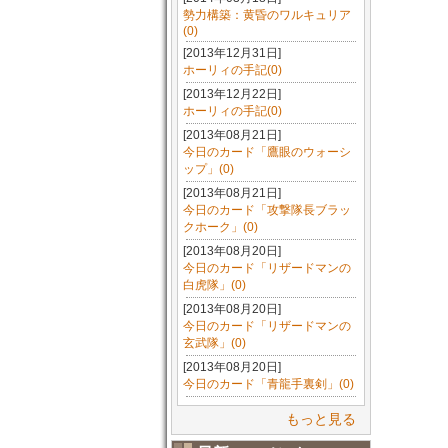
勢力構築：黄昏のワルキュリア
(0)
[2013年12月31日]
ホーリィの手記(0)
[2013年12月22日]
ホーリィの手記(0)
[2013年08月21日]
今日のカード「鷹眼のウォーシ
ップ」(0)
[2013年08月21日]
今日のカード「攻撃隊長ブラッ
クホーク」(0)
[2013年08月20日]
今日のカード「リザードマンの
白虎隊」(0)
[2013年08月20日]
今日のカード「リザードマンの
玄武隊」(0)
[2013年08月20日]
今日のカード「青龍手裏剣」(0)
もっと見る