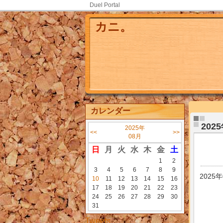
Duel Portal
カニ。
カレンダー
202
2025年
<<
>>
08月
日
月
火
水
木
金
土
1
2
3
4
5
6
7
8
9
2025
10
11
12
13
14
15
16
17
18
19
20
21
22
23
24
25
26
27
28
29
30
31
Tweets