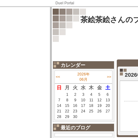
Duel Portal
茶絵茶絵さんの
カレンダー
20
2026年
<<
>>
06月
日
月
火
水
木
金
土
1
2
3
4
5
6
7
8
9
10
11
12
13
14
15
16
17
18
19
20
21
22
23
24
25
26
27
28
29
30
最近のブログ