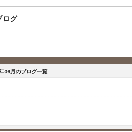
ブログ
26年06月のブログ一覧