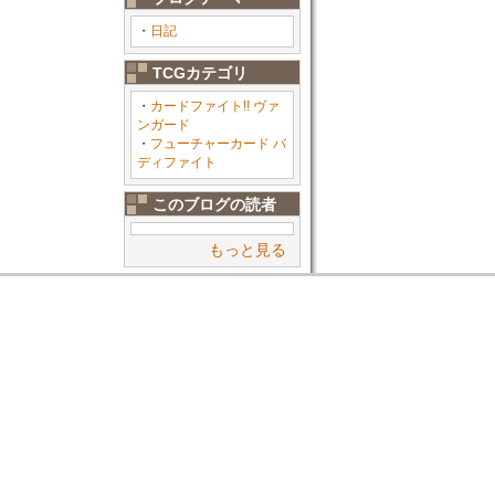
・
日記
TCGカテゴリ
・
カードファイト!! ヴァ
ンガード
・
フューチャーカード バ
ディファイト
このブログの読者
もっと見る