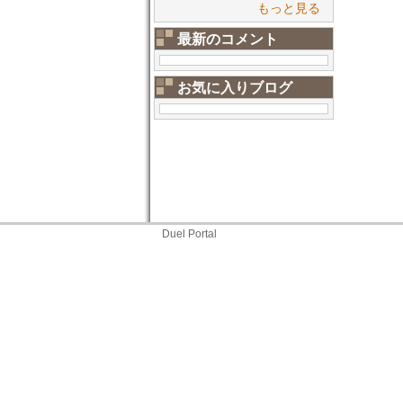
もっと見る
最新のコメント
お気に入りブログ
Duel Portal