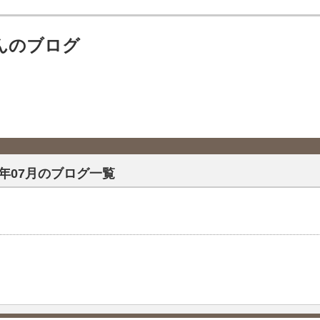
んのブログ
26年07月のブログ一覧