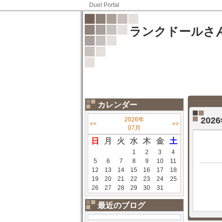
Duel Portal
ランクドールさ
カレンダー
20
2026年
<<
>>
07月
日
月
火
水
木
金
土
1
2
3
4
5
6
7
8
9
10
11
12
13
14
15
16
17
18
19
20
21
22
23
24
25
26
27
28
29
30
31
最近のブログ