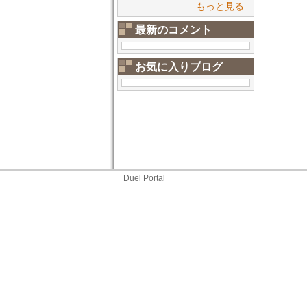
もっと見る
最新のコメント
お気に入りブログ
Duel Portal