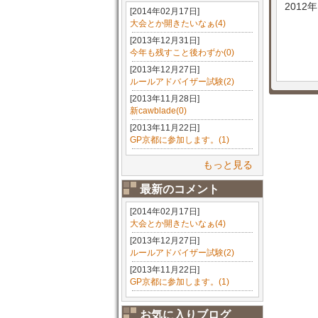
2012
[2014年02月17日]
大会とか開きたいなぁ(4)
[2013年12月31日]
今年も残すこと後わずか(0)
[2013年12月27日]
ルールアドバイザー試験(2)
[2013年11月28日]
新cawblade(0)
[2013年11月22日]
GP京都に参加します。(1)
もっと見る
最新のコメント
[2014年02月17日]
大会とか開きたいなぁ(4)
[2013年12月27日]
ルールアドバイザー試験(2)
[2013年11月22日]
GP京都に参加します。(1)
お気に入りブログ