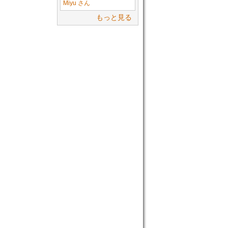
Miyu さん
もっと見る