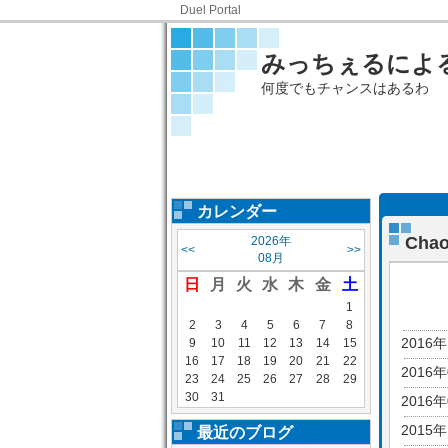
Duel Portal
みっちぇるによる
何度でもチャンスはあるわ
カレンダー
Ch
2026年
<<
>>
08月
日
月
火
水
木
金
土
1
2
3
4
5
6
7
8
2016
9
10
11
12
13
14
15
16
17
18
19
20
21
22
2016
23
24
25
26
27
28
29
30
31
2016
2015
最近のブログ