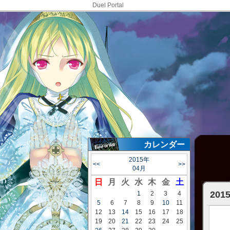
Duel Portal
カレンダー
2015年
<<
>>
04月
日
月
火
水
木
金
土
20
1
2
3
4
5
6
7
8
9
10
11
12
13
14
15
16
17
18
19
20
21
22
23
24
25