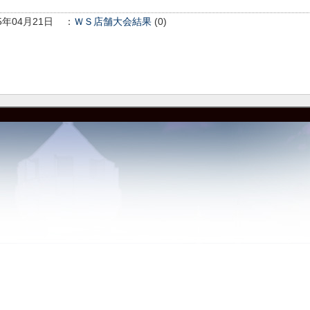
5年04月21日
：
ＷＳ店舗大会結果
(0)