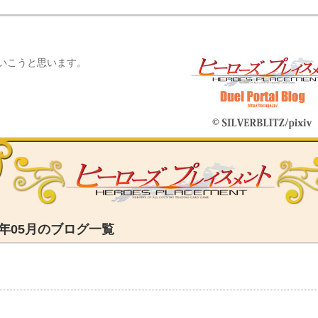
ていこうと思います。
26年05月のブログ一覧