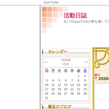
Duel Portal
活動日誌
主にChaosTCGの事を書い
カレンダー
2026年
<<
>>
05月
日
月
火
水
木
金
土
1
2
20
3
4
5
6
7
8
9
10
11
12
13
14
15
16
17
18
19
20
21
22
23
24
25
26
27
28
29
30
31
最近のブログ