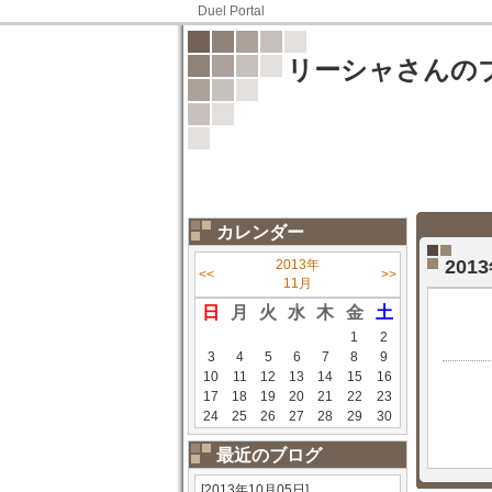
Duel Portal
リーシャさんの
カレンダー
20
2013年
<<
>>
11月
日
月
火
水
木
金
土
1
2
3
4
5
6
7
8
9
10
11
12
13
14
15
16
17
18
19
20
21
22
23
24
25
26
27
28
29
30
最近のブログ
[2013年10月05日]